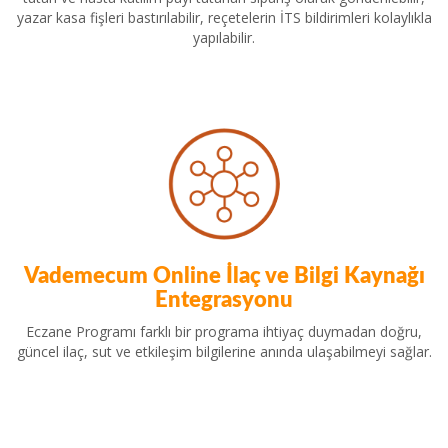
yazar kasa fişleri bastırılabilir, reçetelerin İTS bildirimleri kolaylıkla
yapılabilir.
Vademecum Online İlaç ve Bilgi Kaynağı
Entegrasyonu
Eczane Programı farklı bir programa ihtiyaç duymadan doğru,
güncel ilaç, sut ve etkileşim bilgilerine anında ulaşabilmeyi sağlar.