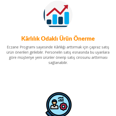
Kârlılık Odaklı Ürün Önerme
Eczane Programı sayesinde Kârlılığı arttırmak için çapraz satış
ürün önerileri girilebilir. Personelin satış esnasında bu uyarılara
göre müşteriye yeni ürünler önerip satış cirosunu arttırması
sağlanabilir.