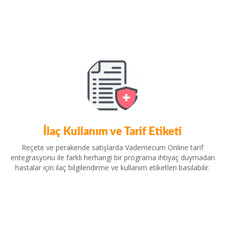
İlaç Kullanım ve Tarif Etiketi
Reçete ve perakende satışlarda Vademecum Online tarif
entegrasyonu ile farklı herhangi bir programa ihtiyaç duymadan
hastalar için ilaç bilgilendirme ve kullanım etiketleri basılabilir.