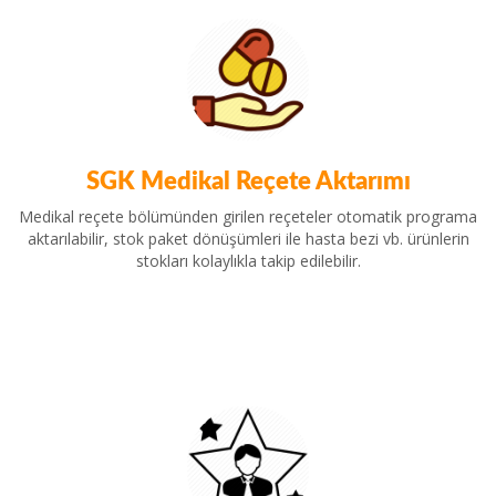
SGK Medikal Reçete Aktarımı
Medikal reçete bölümünden girilen reçeteler otomatik programa
aktarılabilir, stok paket dönüşümleri ile hasta bezi vb. ürünlerin
stokları kolaylıkla takip edilebilir.