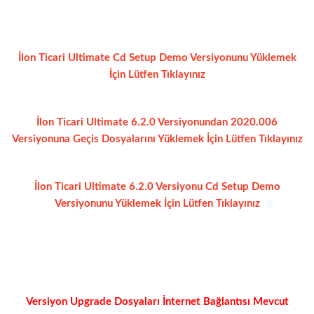
İlon Ticari Ultimate Cd Setup Demo Versiyonunu Yüklemek
İçin Lütfen Tıklayınız
İlon Ticari Ultimate 6.2.0 Versiyonundan 2020.006
Versiyonuna Geçis Dosyalarını Yüklemek İçin Lütfen Tıklayınız
İlon Ticari Ultimate 6.2.0 Versiyonu Cd Setup Demo
Versiyonunu Yüklemek İçin Lütfen Tıklayınız
Versiyon Upgrade Dosyaları İnternet Bağlantısı Mevcut