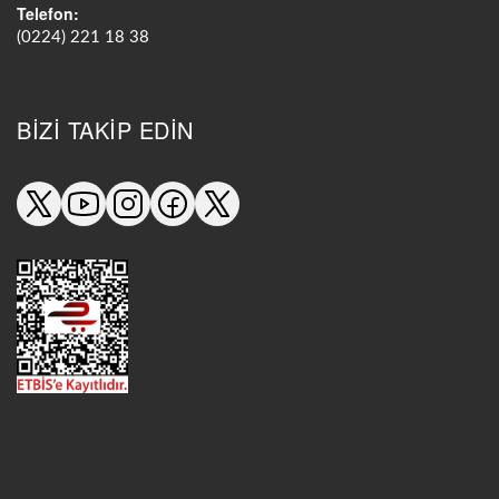
Telefon:
(0224) 221 18 38
BIZI TAKIP EDIN