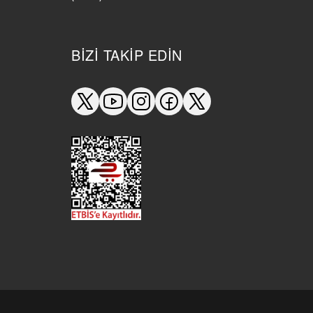
BIZI TAKIP EDIN