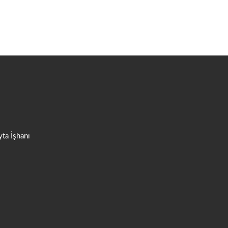
ta İşhanı